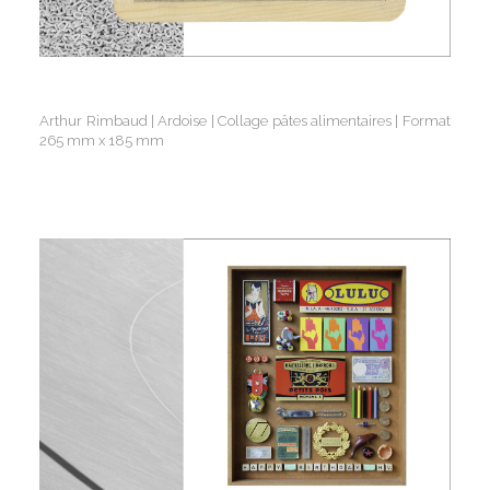
Arthur Rimbaud | Ardoise | Collage pâtes alimentaires | Format
265 mm x 185 mm