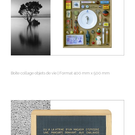
Boîte collage objets de vie | Format 400 mm x 500 mm