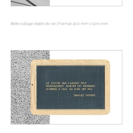
Boîte collage objets de vie | Format 400 mm x 500 mm