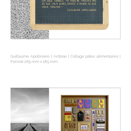
Guillaume Apollinaire | Ardoise | Collage pâtes alimentaires |
Format 265 mm x 185 mm