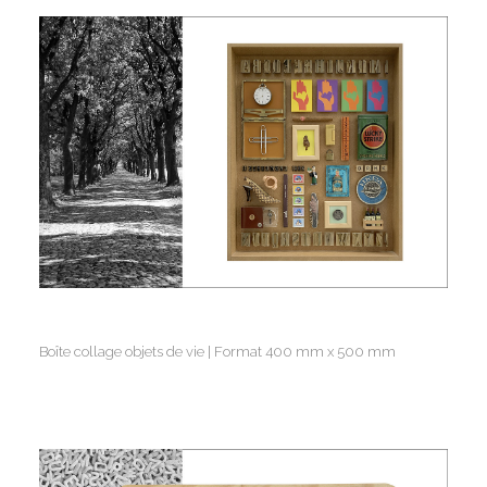
Boîte collage objets de vie | Format 400 mm x 500 mm