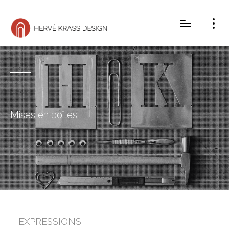
Mises en boîtes
EXPRESSIONS