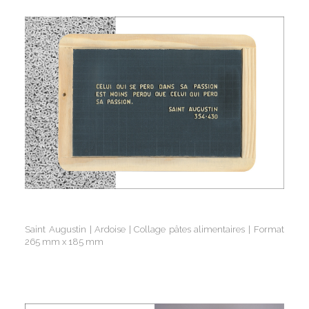
Saint Augustin | Ardoise | Collage pâtes alimentaires | Format
265 mm x 185 mm